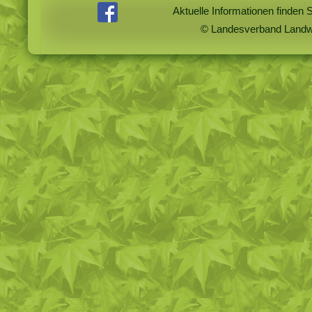
Aktuelle Informationen finden 
© Landesverband Landwi