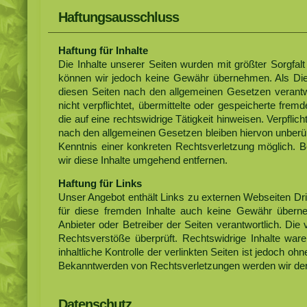
Haftungsausschluss
Haftung für Inhalte
Die Inhalte unserer Seiten wurden mit größter Sorgfalt er
können wir jedoch keine Gewähr übernehmen. Als Dien
diesen Seiten nach den allgemeinen Gesetzen verantw
nicht verpflichtet, übermittelte oder gespeicherte f
die auf eine rechtswidrige Tätigkeit hinweisen. Verpfl
nach den allgemeinen Gesetzen bleiben hiervon unberühr
Kenntnis einer konkreten Rechtsverletzung möglich.
wir diese Inhalte umgehend entfernen.
Haftung für Links
Unser Angebot enthält Links zu externen Webseiten Drit
für diese fremden Inhalte auch keine Gewähr übernehm
Anbieter oder Betreiber der Seiten verantwortlich. Die
Rechtsverstöße überprüft. Rechtswidrige Inhalte war
inhaltliche Kontrolle der verlinkten Seiten ist jedoch o
Bekanntwerden von Rechtsverletzungen werden wir der
Datenschutz