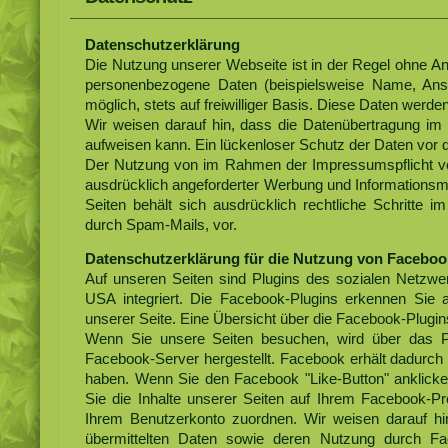
Datenschutzerklärung
Die Nutzung unserer Webseite ist in der Regel ohne 
personenbezogene Daten (beispielsweise Name, Ansch
möglich, stets auf freiwilliger Basis. Diese Daten werd
Wir weisen darauf hin, dass die Datenübertragung im 
aufweisen kann. Ein lückenloser Schutz der Daten vor de
Der Nutzung von im Rahmen der Impressumspflicht ver
ausdrücklich angeforderter Werbung und Informationsmat
Seiten behält sich ausdrücklich rechtliche Schritte
durch Spam-Mails, vor.
Datenschutzerklärung für die Nutzung von Faceboo
Auf unseren Seiten sind Plugins des sozialen Netzwe
USA integriert. Die Facebook-Plugins erkennen Sie 
unserer Seite. Eine Übersicht über die Facebook-Plugins
Wenn Sie unsere Seiten besuchen, wird über das P
Facebook-Server hergestellt. Facebook erhält dadurch 
haben. Wenn Sie den Facebook "Like-Button" anklicke
Sie die Inhalte unserer Seiten auf Ihrem Facebook-P
Ihrem Benutzerkonto zuordnen. Wir weisen darauf hin
übermittelten Daten sowie deren Nutzung durch Fac